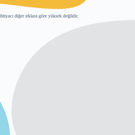
htiyacı diğer ırklara göre yüksek değildir.