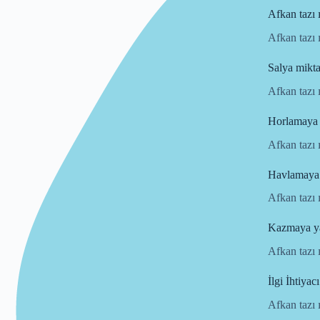
Afkan tazı 
Afkan tazı 
Salya mikta
Afkan tazı 
Horlamaya 
Afkan tazı 
Havlamaya 
Afkan tazı 
Kazmaya ya
Afkan tazı 
İlgi İhtiyacı
Afkan tazı ı