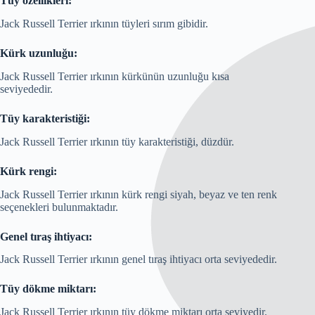
Tüy özellikleri:
Jack Russell Terrier ırkının tüyleri sırım gibidir.
Kürk uzunluğu:
Jack Russell Terrier ırkının kürkünün uzunluğu kısa
seviyededir.
Tüy karakteristiği:
Jack Russell Terrier ırkının tüy karakteristiği, düzdür.
Kürk rengi:
Jack Russell Terrier ırkının kürk rengi siyah, beyaz ve ten renk
seçenekleri bulunmaktadır.
Genel tıraş ihtiyacı:
Jack Russell Terrier ırkının genel tıraş ihtiyacı orta seviyededir.
Tüy dökme miktarı:
Jack Russell Terrier ırkının tüy dökme miktarı orta seviyedir.