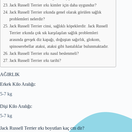
Jack Russell Terrier ırkı kimler için daha uygundur?
Jack Russell Terrier ırkında genel olarak görülen sağlık
problemleri nelerdir?
Jack Russell Terrier cinsi, sağlıklı köpeklerdir. Jack Russell
Terrier ırkında çok sık karşılaşılan sağlık problemleri
arasında gevşek diz kapağı, doğuştan sağırlık, glokom,
spinoserebellar ataksi, ataksi gibi hastalıklar bulunmaktadır.
Jack Russell Terrier ırkı nasıl beslenmeli?
Jack Russell Terrier ırkı tarihi?
AĞIRLIK
Erkek Kilo Aralığı:
5-7 kg
Dişi Kilo Aralığı:
5-7 kg
Jack Russell Terrier ırkı boyutları kaç cm dir?