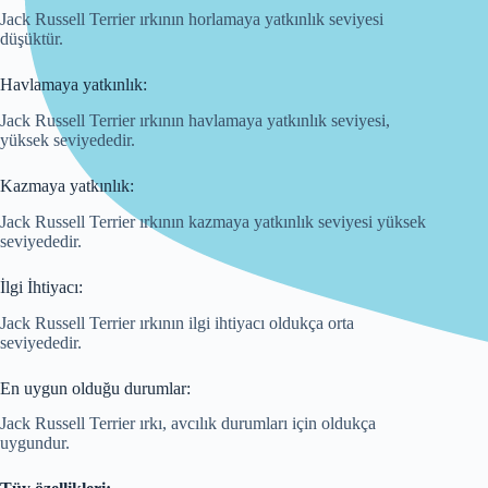
Jack Russell Terrier ırkının horlamaya yatkınlık seviyesi
düşüktür.
Havlamaya yatkınlık:
Jack Russell Terrier ırkının havlamaya yatkınlık seviyesi,
yüksek seviyededir.
Kazmaya yatkınlık:
Jack Russell Terrier ırkının kazmaya yatkınlık seviyesi yüksek
seviyededir.
İlgi İhtiyacı:
Jack Russell Terrier ırkının ilgi ihtiyacı oldukça orta
seviyededir.
En uygun olduğu durumlar:
Jack Russell Terrier ırkı, avcılık durumları için oldukça
uygundur.