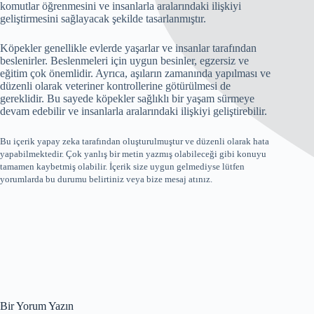
komutlar öğrenmesini ve insanlarla aralarındaki ilişkiyi
geliştirmesini sağlayacak şekilde tasarlanmıştır.
Köpekler genellikle evlerde yaşarlar ve insanlar tarafından
beslenirler. Beslenmeleri için uygun besinler, egzersiz ve
eğitim çok önemlidir. Ayrıca, aşıların zamanında yapılması ve
düzenli olarak veteriner kontrollerine götürülmesi de
gereklidir. Bu sayede köpekler sağlıklı bir yaşam sürmeye
devam edebilir ve insanlarla aralarındaki ilişkiyi geliştirebilir.
Bu içerik yapay zeka tarafından oluşturulmuştur ve düzenli olarak hata
yapabilmektedir. Çok yanlış bir metin yazmış olabileceği gibi konuyu
tamamen kaybetmiş olabilir. İçerik size uygun gelmediyse lütfen
yorumlarda bu durumu belirtiniz veya bize mesaj atınız.
Bir Yorum Yazın