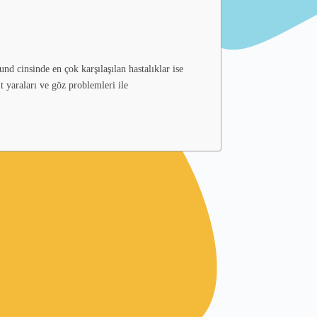
und cinsinde en çok karşılaşılan hastalıklar ise
t yaraları ve göz problemleri ile